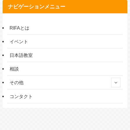
ナビゲーションメニュー
RIFAとは
イベント
日本語教室
相談
その他
コンタクト