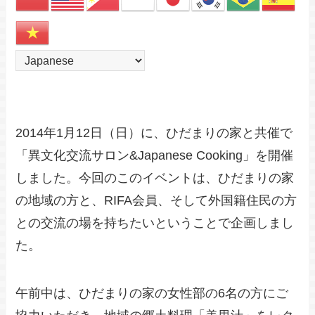
2014年1月12日（日）に、ひだまりの家と共催で
「異文化交流サロン&Japanese Cooking」を開催
しました。今回のこのイベントは、ひだまりの家
の地域の方と、RIFA会員、そして外国籍住民の方
との交流の場を持ちたいということで企画しまし
た。
午前中は、ひだまりの家の女性部の6名の方にご