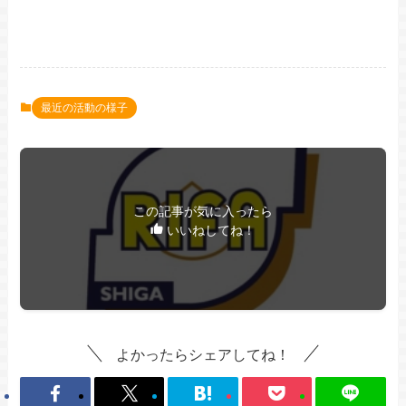
最近の活動の様子
この記事が気に入ったら
いいねしてね！
よかったらシェアしてね！