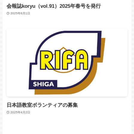
会報誌koryu（vol.91）2025年春号を発行
2025年6月1日
日本語教室ボランティアの募集
2025年4月2日