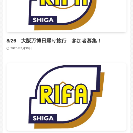
8/26 大阪万博日帰り旅行 参加者募集！
2025年7月30日