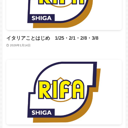
イタリアことはじめ 1/25・2/1・2/8・3/8
2026年1月14日