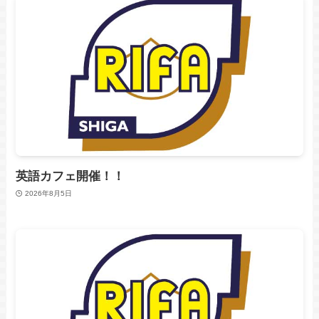
英語カフェ開催！！
2026年8月5日