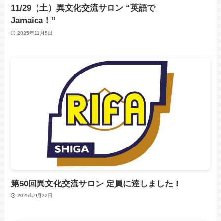
11/29（土）異文化交流サロン “英語で
Jamaica！”
2025年11月5日
第50回異文化交流サロン 定員に達しました !
2025年9月22日