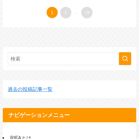
1
2
...
19
過去の投稿記事一覧
ナビゲーションメニュー
RIFAとは