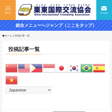
Menu
Contact
総合メニューへジャンプ（ここをタップ）
ホーム
投稿記事一覧
投稿記事一覧