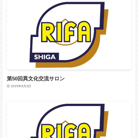
第50回異文化交流サロン
2025年9月3日