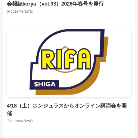
会報誌koryu（vol.93）2026年春号を発行
2026年5月27日
4/18（土）ホンジュラスからオンライン講演会を開
催
2026年3月25日