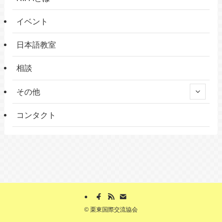
イベント
日本語教室
相談
その他
コンタクト
©
栗東国際交流協会