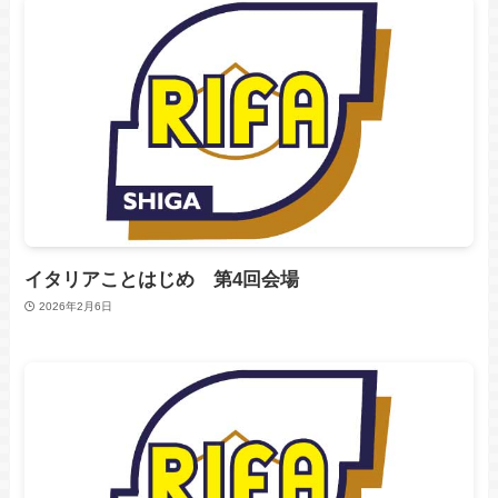
イタリアことはじめ 第4回会場
2026年2月6日