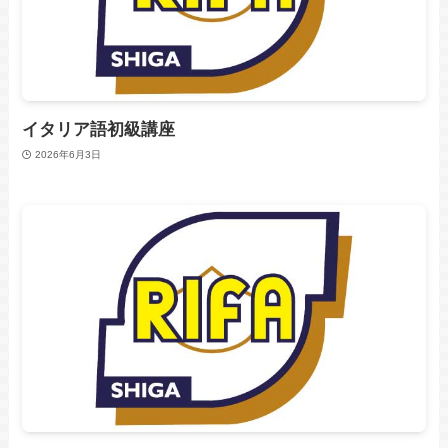
イタリア語初級講座
2026年6月3日