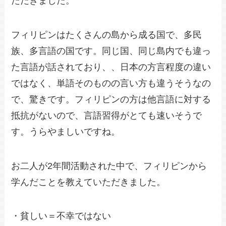
ただきました。
フィリピンはたくさんの島から成る国で、多民
族、多言語の国です。同じ国、同じ島内でも違っ
た言語が話されており、、日本の方言程度の違い
ではなく、単語そのものの言い方も違うそうなの
で、驚きです。フィリピンの方は他言語に対する
抵抗がないので、言語習得がとても速いそうで
す。うらやましいですね。
お二人が2年間活動された中で、フィリピンから
学んだことを教えていただきました。
・貧しい＝不幸ではない