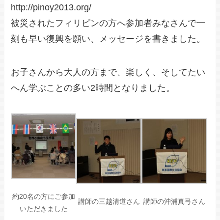
http://pinoy2013.org/
被災されたフィリピンの方へ参加者みなさんで一
刻も早い復興を願い、メッセージを書きました。
お子さんから大人の方まで、楽しく、そしてたい
へん学ぶことの多い2時間となりました。
約20名の方にご参加
講師の三越清道さん
講師の沖浦真弓さん
いただきました