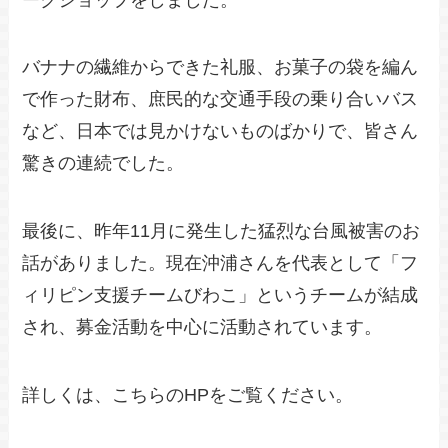
バナナの繊維からできた礼服、お菓子の袋を編ん
で作った財布、庶民的な交通手段の乗り合いバス
など、日本では見かけないものばかりで、皆さん
驚きの連続でした。
最後に、昨年11月に発生した猛烈な台風被害のお
話がありました。現在沖浦さんを代表として「フ
ィリピン支援チームびわこ」というチームが結成
され、募金活動を中心に活動されています。
詳しくは、こちらのHPをご覧ください。