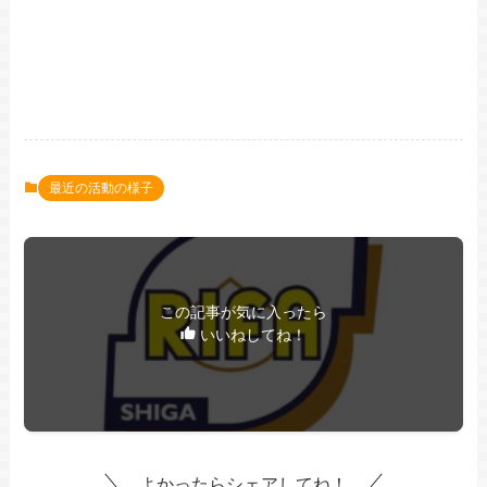
最近の活動の様子
この記事が気に入ったら
いいねしてね！
よかったらシェアしてね！