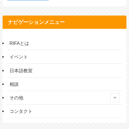
ナビゲーションメニュー
RIFAとは
イベント
日本語教室
相談
その他
コンタクト