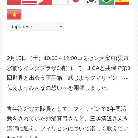
2月15日（土）10:00～12:00コミセン大宝東(栗東
駅前ウイングプラザ3階）にて、JICAと共催で第3
回世界と出会う玉手箱 感じようフィリピン ～
伝えようみんなの想い～を開催しました。
青年海外協力隊員として、フィリピンで2年間活
動をされていた沖浦真弓さんと、三越清道さんを
講師に迎え、フィリピンについて楽しく教えてい