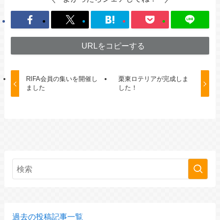
URLをコピーする
RIFA会員の集いを開催し
栗東ロテリアが完成しま
ました
した！
過去の投稿記事一覧