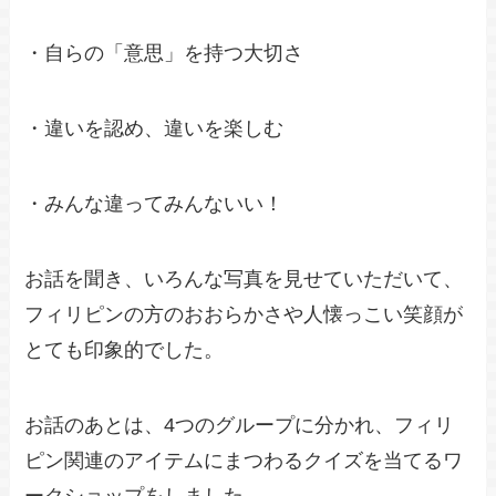
・自らの「意思」を持つ大切さ
・違いを認め、違いを楽しむ
・みんな違ってみんないい！
お話を聞き、いろんな写真を見せていただいて、
フィリピンの方のおおらかさや人懐っこい笑顔が
とても印象的でした。
お話のあとは、4つのグループに分かれ、フィリ
ピン関連のアイテムにまつわるクイズを当てるワ
ークショップをしました。