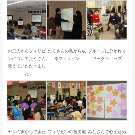
お二人からフィリピ
たくさんの島から成
グループに分かれて
ンについてたくさん
るフィリピン
ワークショップ
教えていただきまし
た
ヤシの実からできた
フィリピンの被災地
みなさんで心を込め