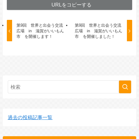
URLをコピーする
第9回 世界と出会う交流
第9回 世界と出会う交流
広場 in 滋賀がいいもん
広場 in 滋賀がいいもん
市 を開催します！
市 を開催しました！
過去の投稿記事一覧