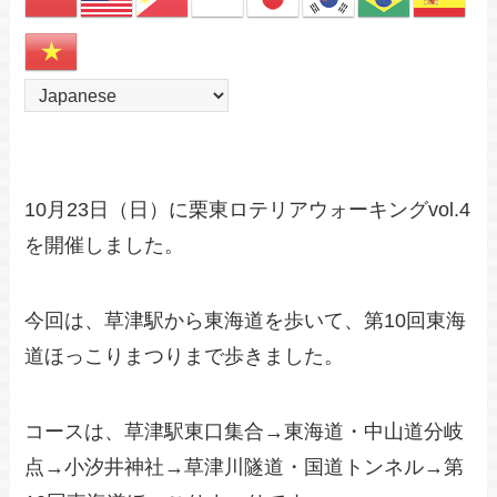
10月23日（日）に栗東ロテリアウォーキングvol.4
を開催しました。
今回は、草津駅から東海道を歩いて、第10回東海
道ほっこりまつりまで歩きました。
コースは、草津駅東口集合→東海道・中山道分岐
点→小汐井神社→草津川隧道・国道トンネル→第