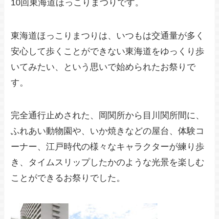
10回東海道ほっこりまつりです。
東海道ほっこりまつりは、いつもは交通量が多く
安心して歩くことができない東海道をゆっくり歩
いてみたい、という思いで始められたお祭りで
す。
完全通行止めされた、岡関所から目川関所間に、
ふれあい動物園や、いか焼きなどの屋台、体験コ
ーナー、江戸時代の様々なキャラクターが練り歩
き、タイムスリップしたかのような光景を楽しむ
ことができるお祭りでした。