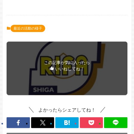
最近の活動の様子
この記事が気に入ったら
いいねしてね！
よかったらシェアしてね！