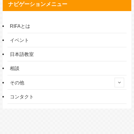
ナビゲーションメニュー
RIFAとは
イベント
日本語教室
相談
その他
コンタクト