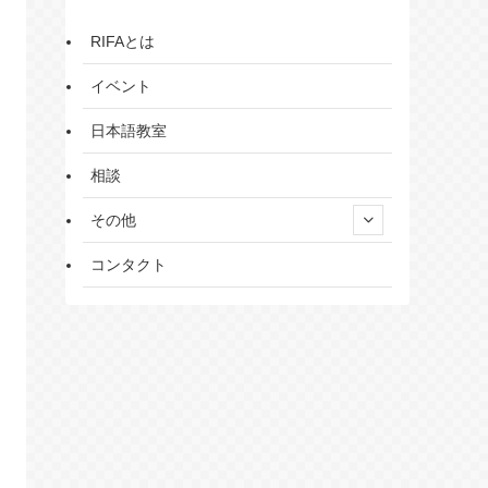
RIFAとは
イベント
日本語教室
相談
その他
コンタクト