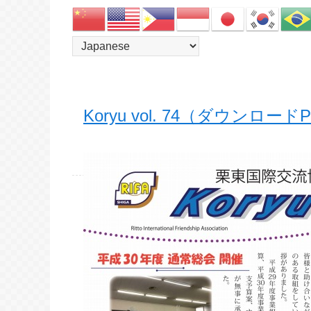
Koryu vol. 74（ダウンロード