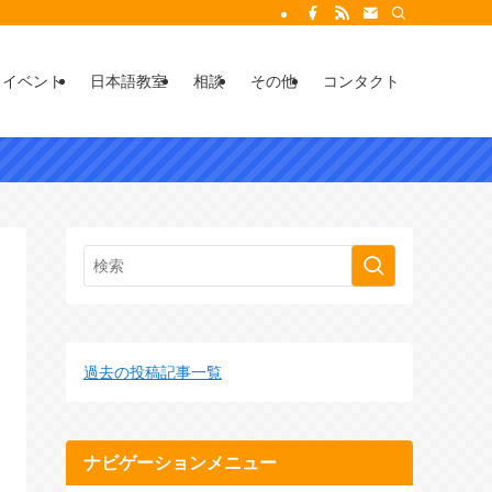
イベント
日本語教室
相談
その他
コンタクト
過去の投稿記事一覧
ナビゲーションメニュー