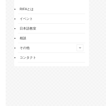
RIFAとは
イベント
日本語教室
相談
その他
コンタクト