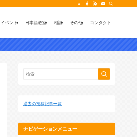
イベント
日本語教室
相談
その他
コンタクト
過去の投稿記事一覧
ナビゲーションメニュー