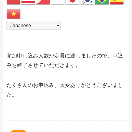
参加申し込み人数が定員に達しましたので、申込
みを終了させていただきます。
たくさんのお申込み、大変ありがとうございまし
た。