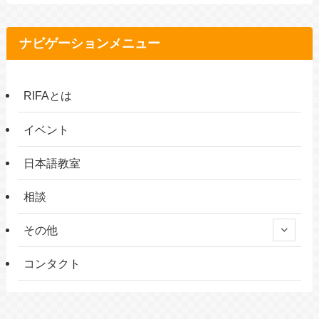
ナビゲーションメニュー
RIFAとは
イベント
日本語教室
相談
その他
コンタクト