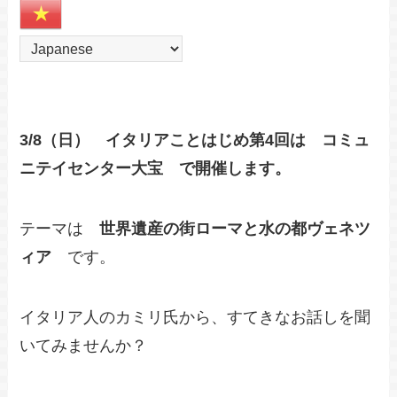
3/8（日） イタリアことはじめ第4回は コミュ
ニテイセンター大宝 で開催します。
テーマは
世界遺産の街ローマと水の都ヴェネツ
ィア
です。
イタリア人のカミリ氏から、すてきなお話しを聞
いてみませんか？