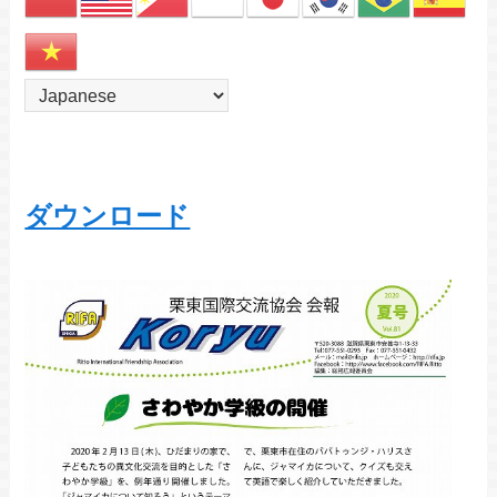
ダウンロード