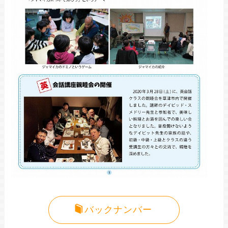
バックナンバー