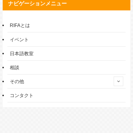
ナビゲーションメニュー
RIFAとは
イベント
日本語教室
相談
その他
コンタクト