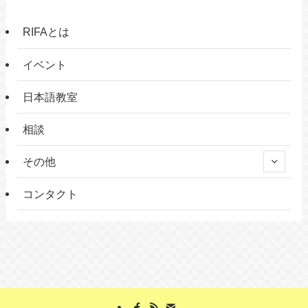
RIFAとは
イベント
日本語教室
相談
その他
コンタクト