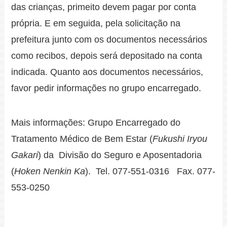
das crianças, primeito devem pagar por conta
própria. E em seguida, pela solicitação na
prefeitura junto com os documentos necessários
como recibos, depois será depositado na conta
indicada. Quanto aos documentos necessários,
favor pedir informações no grupo encarregado.
Mais informações: Grupo Encarregado do
Tratamento Médico de Bem Estar (
Fukushi Iryou
Gakari
) da Divisão do Seguro e Aposentadoria
(
Hoken Nenkin Ka
). Tel. 077-551-0316 Fax. 077-
553-0250