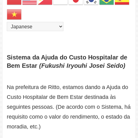
Sistema da Ajuda do Custo Hospitalar de
Bem Estar
(Fukushi Iryouhi Josei Seido)
Na prefeitura de Ritto, estamos dando a Ajuda do
Custo Hospitalar de Bem Estar destinada às
seguintes pessoas. (De acordo com o Sistema, há
requisito como o valor do rendimento, o estado da
moradia, etc.)