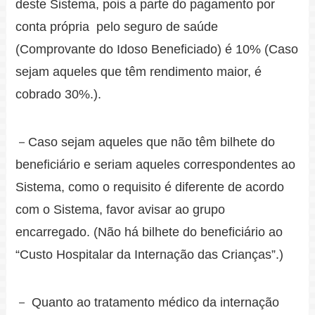
deste Sistema, pois a parte do pagamento por
conta própria pelo seguro de saúde
(Comprovante do Idoso Beneficiado) é 10% (Caso
sejam aqueles que têm rendimento maior, é
cobrado 30%.).
－Caso sejam aqueles que não têm bilhete do
beneficiário e seriam aqueles correspondentes ao
Sistema, como o requisito é diferente de acordo
com o Sistema, favor avisar ao grupo
encarregado. (Não há bilhete do beneficiário ao
“Custo Hospitalar da Internação das Crianças”.)
－ Quanto ao tratamento médico da internação